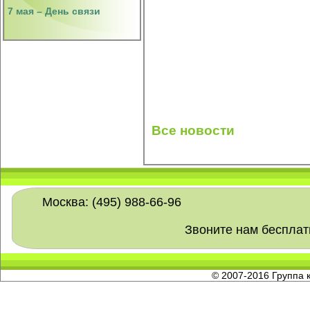
7 мая – День связи
Все новости
Москва: (495) 988-66-96
Звоните нам беспла
© 2007-2016 Группа 